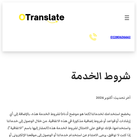
01280636661
شروط الخدمة
آخر تحديث: أكتوبر 2024
يخضع استخدامك لخدماتنا (كما هو موضح أدناه) لشروط الخدمة هذه، بالإضافة إلى أي
إرشادات أو قواعد أو شروط إضافية مذكورة في هذه الاتفاقية. من خلال الوصول إلى خدماتنا
واستخدامها، فإنك توافق على الامتثال لشروط الخدمة هذه (المشار إليها باسم “الاتفاقية”).
إذا كنت لا توافق، يرجى الامتناع عن استخدام خدماتنا أو الوصول إلى موقعنا الإلكتروني أو