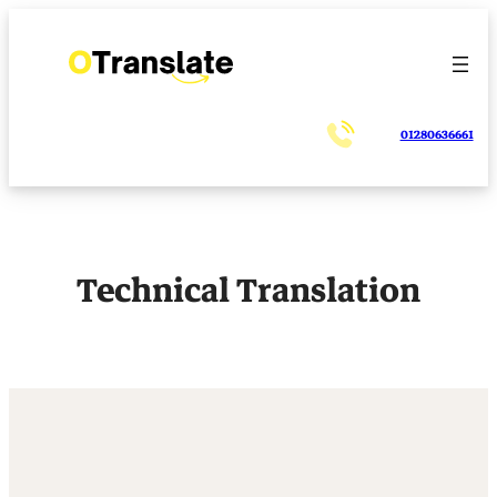
تخطى
إلى
المحتوى
01280636661
Technical Translation