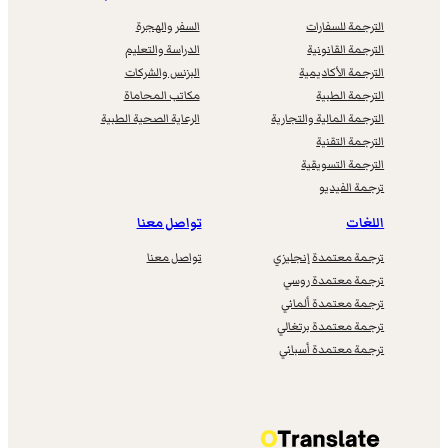
الترجمة للسفارات
السفر والهجرة
الترجمة القانونية
الدراسة والتعليم
الترجمة الأكاديمية
البزنس والشركات
الترجمة الطبية
مكاتب المحاماة
الترجمة المالية والتجارية
الرعاية الصحية الطبية
الترجمة التقنية
الترجمة التسويقية
ترجمة الفيديو
اللغات
تواصل معنا
ترجمة معتمدة إنجليزي
تواصل معنا
ترجمة معتمدة روسي
ترجمة معتمدة ألماني
ترجمة معتمدة برتغالي
ترجمة معتمدة أسباني